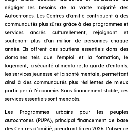
négliger les besoins de la vaste majorité des
Autochtones. Les Centres d’amitié contribuent à des
communautés plus sûres grâce à des programmes et
services ancrés culturellement, rejoignant et
soutenant plus d’un million de personnes chaque
année. Ils offrent des soutiens essentiels dans des
domaines tels que l’emploi et la formation, le
logement, la sécurité alimentaire, la garde d’enfants,
les services jeunesse et la santé mentale, permettant
ainsi à des communautés plus résilientes de mieux
participer à l’économie. Sans financement stable, ces
services essentiels sont menacés.
Les Programmes urbains pour les peuples
autochtones (PUPA), principal financement de base
des Centres d’amitié, prendront fin en 2026. L’absence