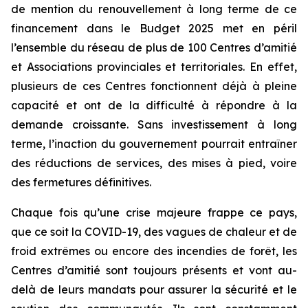
de mention du renouvellement à long terme de ce
financement dans le Budget 2025 met en péril
l’ensemble du réseau de plus de 100 Centres d’amitié
et Associations provinciales et territoriales. En effet,
plusieurs de ces Centres fonctionnent déjà à pleine
capacité et ont de la difficulté à répondre à la
demande croissante. Sans investissement à long
terme, l’inaction du gouvernement pourrait entraîner
des réductions de services, des mises à pied, voire
des fermetures définitives.
Chaque fois qu’une crise majeure frappe ce pays,
que ce soit la COVID-19, des vagues de chaleur et de
froid extrêmes ou encore des incendies de forêt, les
Centres d’amitié sont toujours présents et vont au-
delà de leurs mandats pour assurer la sécurité et le