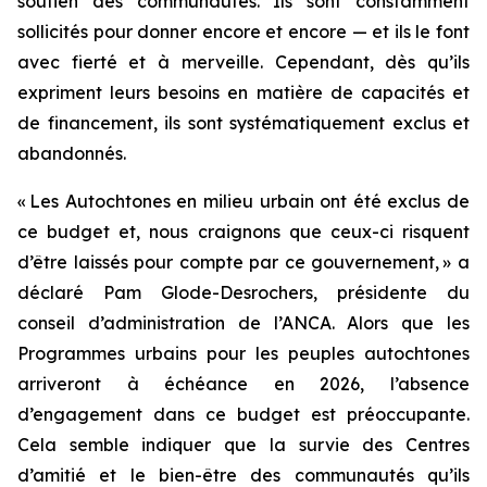
soutien des communautés. Ils sont constamment
sollicités pour donner encore et encore — et ils le font
avec fierté et à merveille. Cependant, dès qu’ils
expriment leurs besoins en matière de capacités et
de financement, ils sont systématiquement exclus et
abandonnés.
« Les Autochtones en milieu urbain ont été exclus de
ce budget et, nous craignons que ceux-ci risquent
d’être laissés pour compte par ce gouvernement, » a
déclaré Pam Glode-Desrochers, présidente du
conseil d’administration de l’ANCA. Alors que les
Programmes urbains pour les peuples autochtones
arriveront à échéance en 2026, l’absence
d’engagement dans ce budget est préoccupante.
Cela semble indiquer que la survie des Centres
d’amitié et le bien-être des communautés qu’ils