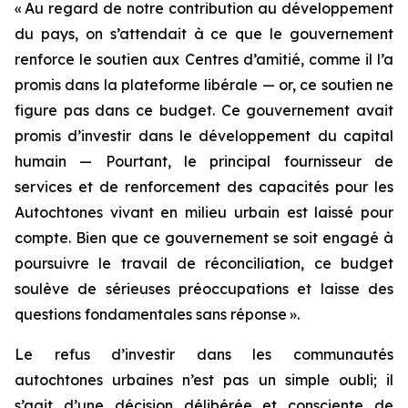
« Au regard de notre contribution au développement
du pays, on s’attendait à ce que le gouvernement
renforce le soutien aux Centres d’amitié, comme il l’a
promis dans la plateforme libérale — or, ce soutien ne
figure pas dans ce budget. Ce gouvernement avait
promis d’investir dans le développement du capital
humain — Pourtant, le principal fournisseur de
services et de renforcement des capacités pour les
Autochtones vivant en milieu urbain est laissé pour
compte. Bien que ce gouvernement se soit engagé à
poursuivre le travail de réconciliation, ce budget
soulève de sérieuses préoccupations et laisse des
questions fondamentales sans réponse ».
Le refus d’investir dans les communautés
autochtones urbaines n’est pas un simple oubli; il
s’agit d’une décision délibérée et consciente de