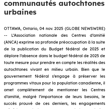
communautés autochtones
urbaines
OTTAWA, Ontario, 04 nov. 2025 (GLOBE NEWSWIRE)
-- L’Association nationale des Centres d’amitié
(ANCA) exprime sa profonde préoccupation à la suite
de la publication du Budget fédéral de 2025 et
déplore l’absence dans le budget fédéral de 2025 de
toute mesure pour prendre en compte les réalités des
autochtones vivant en milieu urbain. Bien que le
gouvernement fédéral s’engage à préserver les
programmes vitaux pour la population canadienne, il
omet complètement de mentionner les Centres
d’amitié, malgré l’importance de leurs besoins, le
succès prouvé de ces derniers, les engagements