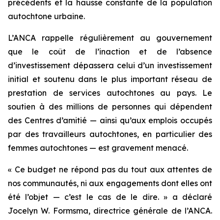
précédents et la hausse constante de la population
autochtone urbaine.
L’ANCA rappelle régulièrement au gouvernement
que le coût de l’inaction et de l’absence
d’investissement dépassera celui d’un investissement
initial et soutenu dans le plus important réseau de
prestation de services autochtones au pays. Le
soutien à des millions de personnes qui dépendent
des Centres d’amitié — ainsi qu’aux emplois occupés
par des travailleurs autochtones, en particulier des
femmes autochtones — est gravement menacé.
« Ce budget ne répond pas du tout aux attentes de
nos communautés, ni aux engagements dont elles ont
été l’objet — c’est le cas de le dire. » a déclaré
Jocelyn W. Formsma, directrice générale de l’ANCA.