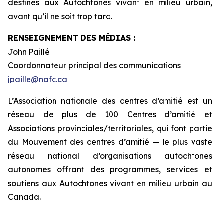
destinés aux Autochtones vivant en milieu urbain,
avant qu’il ne soit trop tard.
RENSEIGNEMENT DES MÉDIAS :
John Paillé
Coordonnateur principal des communications
jpaille@nafc.ca
L’Association nationale des centres d’amitié est un
réseau de plus de 100 Centres d’amitié et
Associations provinciales/territoriales, qui font partie
du Mouvement des centres d’amitié — le plus vaste
réseau national d’organisations autochtones
autonomes offrant des programmes, services et
soutiens aux Autochtones vivant en milieu urbain au
Canada.