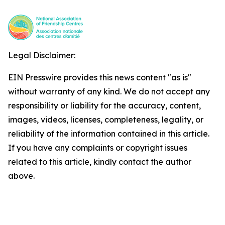
Legal Disclaimer:
EIN Presswire provides this news content "as is"
without warranty of any kind. We do not accept any
responsibility or liability for the accuracy, content,
images, videos, licenses, completeness, legality, or
reliability of the information contained in this article.
If you have any complaints or copyright issues
related to this article, kindly contact the author
above.