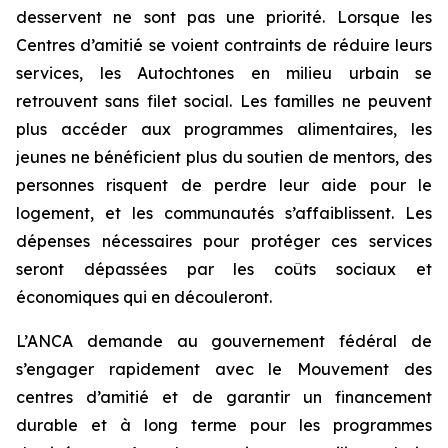
desservent ne sont pas une priorité. Lorsque les
Centres d’amitié se voient contraints de réduire leurs
services, les Autochtones en milieu urbain se
retrouvent sans filet social. Les familles ne peuvent
plus accéder aux programmes alimentaires, les
jeunes ne bénéficient plus du soutien de mentors, des
personnes risquent de perdre leur aide pour le
logement, et les communautés s’affaiblissent. Les
dépenses nécessaires pour protéger ces services
seront dépassées par les coûts sociaux et
économiques qui en découleront.
L’ANCA demande au gouvernement fédéral de
s’engager rapidement avec le Mouvement des
centres d’amitié et de garantir un financement
durable et à long terme pour les programmes